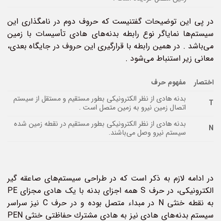
در پی این توضیحات گفتنیست که حروف دوم در نامگذاری این
سیستم‌ها نمایاگر نوع رابطه بدنه‌های هادی تأسیسات با زمین
می‌باشد . در همین رابطه با قرارگیری این حروف در جایگاه بعدی،
معانی زیر استنباط می‌شود .
اختصار
مفهوم حرف
بدنه هادی از نظر الکترونیکی بطور مستقیم و مستقل از سیستم
T
اتصال زمین نیرو به زمین متصل است .
بدنه هادی از نظر الکترونیکی بطور مستقیم در نقطه زمین شده
N
سیستم نیرو وصل می‌باشند.
در ادامه لازم به ذکر است که در طراحی سیستم‌های صاعقه گیر
الکترونیکی، در حرف S همه اجزای بدنه با یک هادی مجزای PE
به نقطه خنثی N در مبداء متصل بوده و در حرف C نیز سراسر
سیستم بدنه‌های هادی نیز به هادی مشترك حفاظتی خنثی PEN