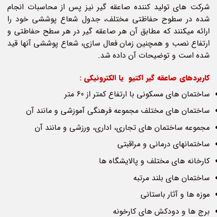
شرکت های تولید کننده صاعقه گیر نیز پس از محاسبات انجام
شده در سطوح حفاظتی مختلف، جدول شعاع پوششی خود را
ارائه می­کنند که مطابق آن هر صاعقه گیر در هر سطح حفاطتی و
ارتفاع نصب و همچنین زمان فعال سازی، شعاع پوششی آن­ها قید
شده است و توضیحات آن داده شد.
کاربردهای صاعقه گیر اکتیو یا الکترونیکی :
ساختمان های مسکونی با ارتفاع کمتر از 60 متر
ساختمان های مختلف مجموعه فرهنگی آموزشی و مانند آن
مجموعه ساختمان های تجاری، اداری، ورزشی و مانند آن
ساختمان­های درمانی و مراقبتی
کارخانه های مختلف و پالایشگاه ها
ساختمان های بلند مرتبه
موزه ها و آثار باستانی
برج ها و دودکش های کارخونه