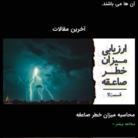
آن ها می باشند.
آخرین مقالات
محاسبه میزان خطر صاعقه
مطالعه بیشتر »