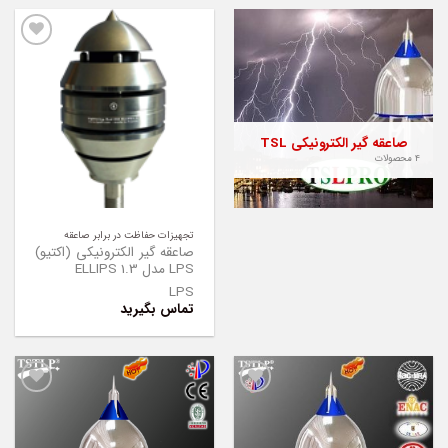
Add to
Wishlist
صاعقه گیر الکترونیکی TSL
4 محصولات
تجهیزات حفاظت در برابر صاعقه
صاعقه گیر الکترونیکی (اکتیو)
LPS مدل ELLIPS 1.3
LPS
تماس بگیرید
Add to
Add to
Wishlist
Wishlist