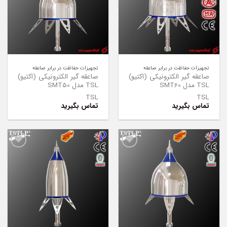
تجهیزات حفاظت در برابر صاعقه
تجهیزات حفاظت در برابر صاعقه
صاعقه گیر الکترونیکی (اکتیو)
صاعقه گیر الکترونیکی (اکتیو)
TSL مدل SMT60
TSL مدل SMT50
TSL
TSL
تماس بگیرید
تماس بگیرید
Add to
Add to
Wishlist
Wishlist