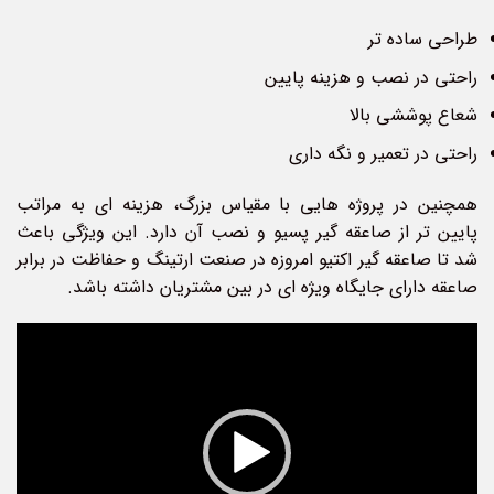
طراحی ساده تر
راحتی در نصب و هزینه پایین
شعاع پوششی بالا
راحتی در تعمیر و نگه داری
همچنین در پروژه هایی با مقیاس بزرگ، هزینه ای به مراتب
پایین تر از صاعقه گیر پسیو و نصب آن دارد. این ویژگی باعث
شد تا صاعقه گیر اکتیو امروزه در صنعت ارتینگ و حفاظت در برابر
صاعقه دارای جایگاه ویژه ای در بین مشتریان داشته باشد.
نمایشگر
ویدیو