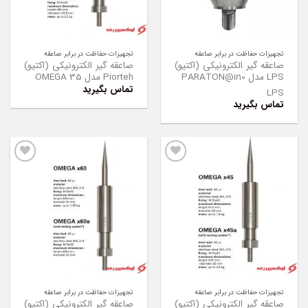
تجهیزات حفاظت در برابر صاعقه
تجهیزات حفاظت در برابر صاعقه
صاعقه گیر الکترونیکی (اکتیو)
صاعقه گیر الکترونیکی (اکتیو)
LPS مدل PARATON@ir10
Piorteh مدل OMEGA 35
تماس بگیرید
LPS
تماس بگیرید
Add to
Add to
Wishlist
Wishlist
تجهیزات حفاظت در برابر صاعقه
تجهیزات حفاظت در برابر صاعقه
صاعقه گیر الکترونیکی (اکتیو)
صاعقه گیر الکترونیکی (اکتیو)