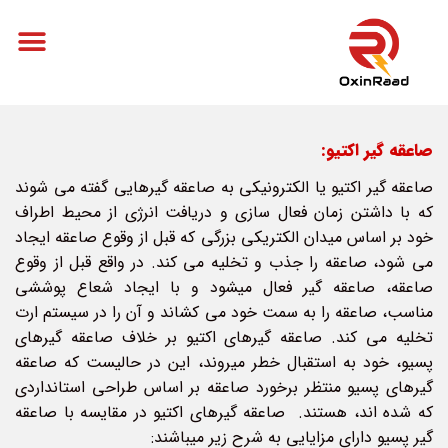
صاعقه گیر اکتیو:
صاعقه گیر اکتیو یا الکترونیکی به صاعقه گیرهایی گفته می شوند
که با داشتن زمان فعال سازی و دریافت انرژی از محیط اطراف
خود بر اساس میدان الکتریکی بزرگی که قبل از وقوع صاعقه ایجاد
می شود، صاعقه را جذب و تخلیه می کند. در واقع قبل از وقوع
صاعقه، صاعقه گیر فعال می­شود و با ایجاد شعاع پوششی
مناسب، صاعقه را به سمت خود می کشاند و آن را در سیستم ارت
تخلیه می کند. صاعقه گیرهای اکتیو بر خلاف صاعقه گیرهای
پسیو، خود به استقبال خطر می­روند، این در حالیست که صاعقه
گیرهای پسیو منتظر برخورد صاعقه بر اساس طراحی استانداردی
که شده اند، هستند. صاعقه گیرهای اکتیو در مقایسه با صاعقه
گیر پسیو دارای مزایایی به شرح زیر می­باشند: