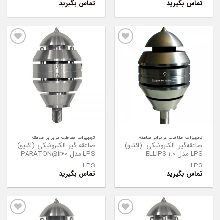
تماس بگیرید
تماس بگیرید
Add to
Add to
Wishlist
Wishlist
تجهیزات حفاظت در برابر صاعقه
تجهیزات حفاظت در برابر صاعقه
صاعقه‌گیر الکترونیکی (اکتیو)
صاعقه گیر الکترونیکی (اکتیو)
LPS مدل ELLIPS 1.0
LPS مدل PARATON@ir60
LPS
LPS
تماس بگیرید
تماس بگیرید