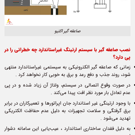
صاعقه گیر اکتیو
نصب صاعقه گير با سیستم ارتینگ غیراستاندارد چه خطراتی را در
پی دارد؟
زمانی که صاعقه گیر الکترونیکی به سیستمی غیراستاندارد منتهی
شود، روند جذب و دفع رعد و برق به خوبی کار نخواهد کرد .
در صورت وقوع اتصالی در سیستم، ولتاژ آن زیاد شده و در پی
عدم تعادل بار مورد نظر افت پیدا می‌کند .
با وجود ارتینگی غیر استاندارد جان اپراتورها و تعمیرکاران در برابر
برق گرفتگی و سلامت تجهیزات به دلیل عدم حفاظت الکتریکی
تهدید می‌شود .
به دلیل فقدان ساختاری استاندارد ، عیب‌یابی این سامانه دشوار