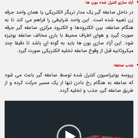
آزاد سازی کنترل شده یون­ ها:
در داخل صاعقه گیر یک مدار تریگر الکتریکی یا همان واحد جرقه
زن تعبیه شده است. این واحد شرایطی را فراهم می کند تا به
هنگام صاعقه، بین الکترودها و الکترود مرکزی صاعقه گیر جرقه
صورت گیرد و هوای اطراف محیط با باری مخالف صاعقه یونیزه
شود. این آزاد سازی یون ها باید به گونه ای باشد تا دقیقا چند
میکروثانیه قبل از وقوع صاعقه تخلیه الکتریکی صورت گیرد.
جذب صاعقه:
پروسه یونیزاسیون کنترل شده توسط صاعقه گیر باعث می­ شود
که صاعقه به هنگام رخ دادن تنها از یک مسیر حرکت کرده و از
طریق صاعقه گیر، جذب و تخلیه گردد.
نمایشگر
ویدیو