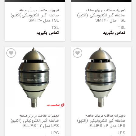
تجهیزات حفاظت در برابر صاعقه
تجهیزات حفاظت در برابر صاعقه
صاعقه گیر الکترونیکی (اکتیو)
صاعقه گیر الکترونیکی(اکتیو)
TSL مدل SMT40
TSL مدل SMT30
TSL
TSL
تماس بگیرید
تماس بگیرید
Add to
Add to
Wishlist
Wishlist
تجهیزات حفاظت در برابر صاعقه
تجهیزات حفاظت در برابر صاعقه
صاعقه گیر الکترونیکی (اکتیو)
صاعقه گیر الکترونیکی (اکتیو)
LPS مدل ELLIPS 1.4
LPS مدل ELLIPS 1.2
LPS
LPS