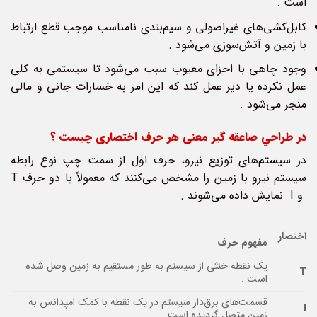
است .
کابل‌کشی‌های غیراصولی و سیم‌بندی نامناسب موجب قطع ارتباط
با زمین و آتش‌سوزی می‌شود .
وجود چاهی با اجزای معیوب سبب می‌شود تا سیستمی به کلی
عمل نکرده یا دیر عمل کند که این امر به خسارات جانی و مالی
منجر می‌شود .
در طراحي صاعقه گير معنی هر حرف اختصاری چیست ؟
در سیستم‌های توزیع نیرو، حرف اول از سمت چپ نوع رابطه
سیستم نیرو با زمین را مشخص می‌کنند که معمولاً با دو حرف T
و I نمایش داده می‌شوند .
اختصار
مفهوم حرف
یک نقطه خنثی از سیستم به طور مستقیم به زمین وصل شده
T
است .
قسمت‌های برق‌دار سیستم در یک نقطه با کمک امپدانس به
I
زمین متصل گردیده است .