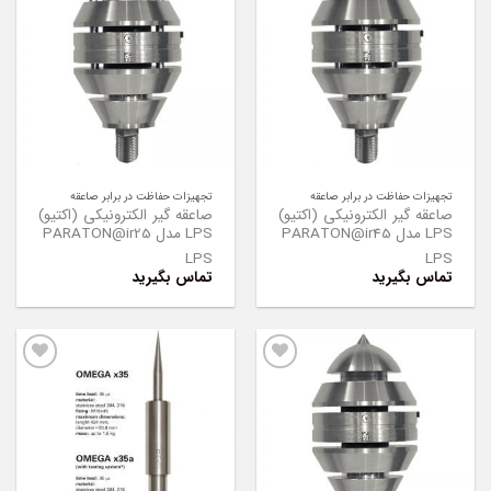
Add to
Add to
Wishlist
Wishlist
تجهیزات حفاظت در برابر صاعقه
تجهیزات حفاظت در برابر صاعقه
صاعقه گیر الکترونیکی (اکتیو)
صاعقه گیر الکترونیکی (اکتیو)
LPS مدل PARATON@ir45
LPS مدل PARATON@ir25
LPS
LPS
تماس بگیرید
تماس بگیرید
Add to
Add to
Wishlist
Wishlist