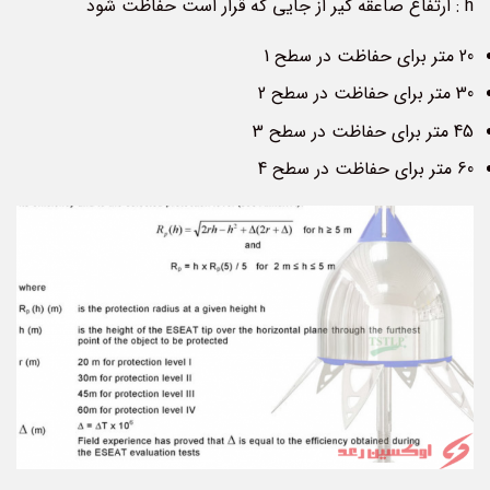
h : ارتفاع صاعقه گیر از جایی که قرار است حفاظت شود
20 متر برای حفاظت در سطح 1
30 متر برای حفاظت در سطح 2
45 متر برای حفاظت در سطح 3
60 متر برای حفاظت در سطح 4