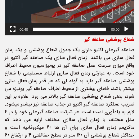
00:40
00:00
شعاع پوششی صاعقه گیر
صاعقه گیرهای اکتیو دارای یک جدول شعاع پوششی و یک زمان
فعال سازی می­ باشند. زمان فعال سازی یک صاعقه گیر اکتیو در
واقع میزان سرعت عمل صاعقه گیر در یونیزاسیون محیط اطراف
خود است. به عبارتی زمان فعال سازی ارتباط مستقیمی با شعاع
پوششی صاعقه گیر دارد به گونه ای که هر قدر زمان فعال سازی
بیشتر باشد، فضای بیشتری از محیط اطراف صاعقه گیر یونیزه می
شود، یعنی شعاع پوششی صاعقه گیر بالاتر می رود. علاوه بر این
ضریب عملکرد صاعقه گیر اکتیو در جذب صاعقه نیز بیشتر می­شود.
لازم به یادآوری است است هر شرکت صاعقه گیرهای خود را در 4
مدل مختلف با زمان فعال ساازی مختلف ارایه می­ دهد که
ماکزیمم زمان فعال سازی برای آن ها 60 میکروثانیه است و
حداکثر شعاع پوششی آن 120 متر در سطح حفاظتی 4 و ارتفاع 60