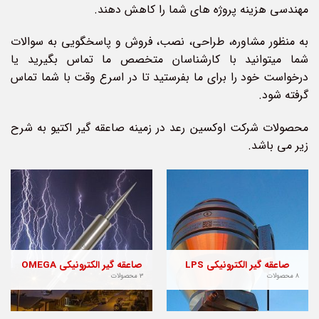
مهندسی هزینه پروژه های شما را کاهش دهند.
به منظور مشاوره، طراحی، نصب، فروش و پاسخگویی به سوالات
شما می­توانید با کارشناسان متخصص ما تماس بگیرید یا
درخواست خود را برای ما بفرستید تا در اسرع وقت با شما تماس
گرفته شود.
محصولات شرکت اوکسین رعد در زمینه صاعقه گیر اکتیو به شرح
زیر می باشد.
صاعقه گیر الکترونیکی LPS
صاعقه گیر الکترونیکی OMEGA
8 محصولات
3 محصولات