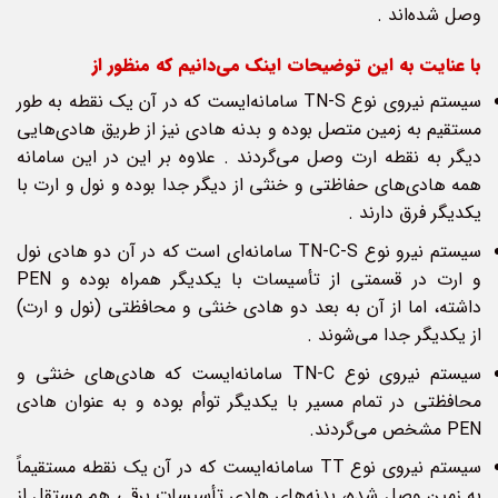
وصل شده‌اند .
با عنایت به این توضیحات اینک می‌دانیم که منظور از
سیستم نیروی نوع TN-S سامانه‌ایست که در آن یک نقطه به طور
مستقیم به زمین متصل بوده و بدنه هادی نیز از طریق هادی‌هایی
دیگر به نقطه ارت وصل می‌گردند . علاوه بر این در این سامانه
همه هادی‌های حفاظتی و خنثی از دیگر جدا بوده و نول و ارت با
یکدیگر فرق دارند .
سیستم نیرو نوع TN-C-S سامانه‌ای است که در آن دو هادی نول
و ارت در قسمتی از تأسیسات با یکدیگر همراه بوده و PEN
داشته، اما از آن به بعد دو هادی خنثی و محافظتی (نول و ارت)
از یکدیگر جدا می‌شوند .
سیستم نیروی نوع TN-C سامانه‌ایست که هادی‌های خنثی و
محافظتی در تمام مسیر با یکدیگر توأم بوده و به عنوان هادی
PEN مشخص می‌گردند.
سیستم نیروی نوع TT سامانه‌ایست که در آن یک نقطه مستقیماً
به زمین وصل شده، بدنه‌های هادی تأسیسات برقی هم مستقل از